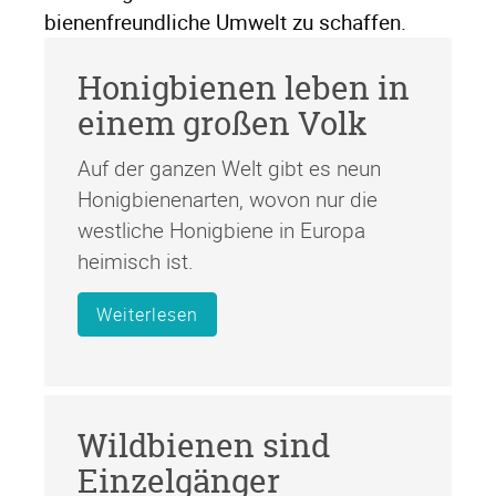
bienenfreundliche Umwelt zu schaffen.
Honigbienen leben in
einem großen Volk
Auf der ganzen Welt gibt es neun
Honigbienenarten, wovon nur die
westliche Honigbiene in Europa
heimisch ist.
Weiterlesen
Wildbienen sind
Einzelgänger