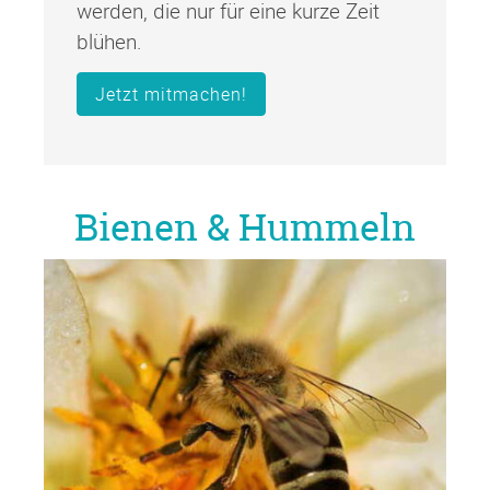
werden, die nur für eine kurze Zeit
blühen.
Jetzt mitmachen!
Bienen & Hummeln