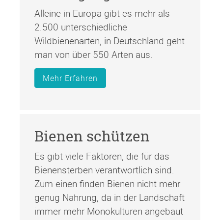
Alleine in Europa gibt es mehr als
2.500 unterschiedliche
Wildbienenarten, in Deutschland geht
man von über 550 Arten aus.
Mehr Erfahren
Bienen schützen
Es gibt viele Faktoren, die für das
Bienensterben verantwortlich sind.
Zum einen finden Bienen nicht mehr
genug Nahrung, da in der Landschaft
immer mehr Monokulturen angebaut