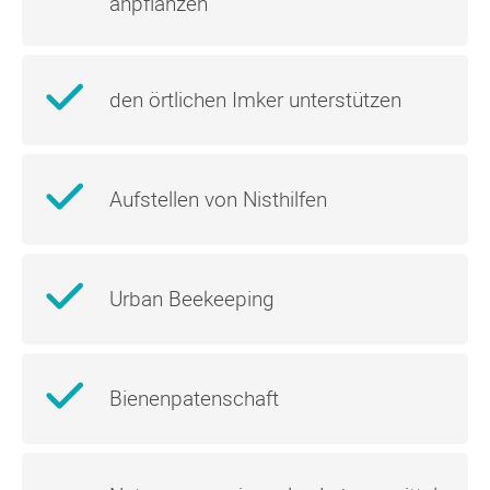
anpflanzen
den örtlichen Imker unterstützen
Aufstellen von Nisthilfen
Urban Beekeeping
Bienenpatenschaft