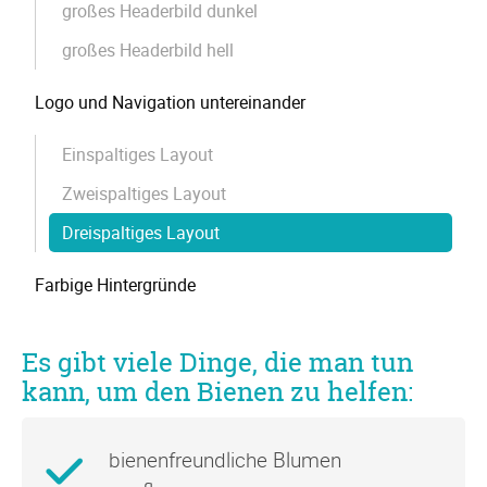
großes Headerbild dunkel
großes Headerbild hell
Logo und Navigation untereinander
Einspaltiges Layout
Zweispaltiges Layout
Dreispaltiges Layout
Farbige Hintergründe
Es gibt viele Dinge, die man tun
kann, um den Bienen zu helfen:
bienenfreundliche Blumen