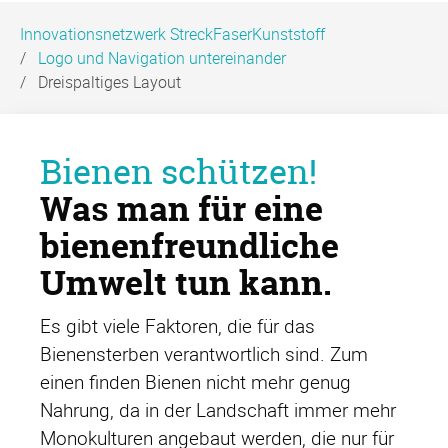
Innovationsnetzwerk StreckFaserKunststoff
Logo und Navigation untereinander
Dreispaltiges Layout
Bienen schützen!
Was man für eine
bienenfreundliche
Umwelt tun kann.
Es gibt viele Faktoren, die für das
Bienensterben verantwortlich sind. Zum
einen finden Bienen nicht mehr genug
Nahrung, da in der Landschaft immer mehr
Monokulturen angebaut werden, die nur für