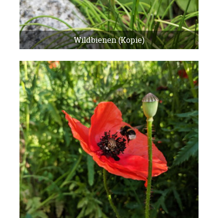
Wildbienen (Kopie)